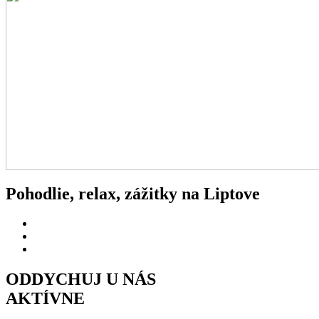
Pohodlie, relax, zážitky na Liptove
ODDYCHUJ U NÁS
AKTÍVNE