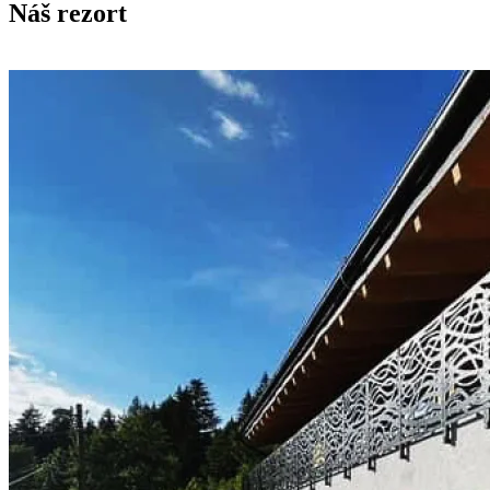
Náš rezort