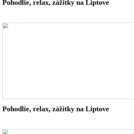
Pohodlie, relax, zážitky na Liptove
Pohodlie, relax, zážitky na Liptove