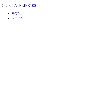
©
2026
ATELIER100
VOP
GDPR