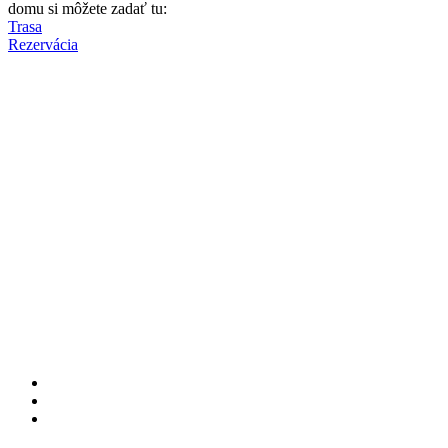
domu si môžete zadať tu:
Trasa
Rezervácia